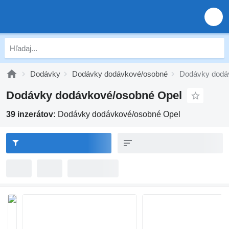
Dodávky
Dodávky dodávkové/osobné
Dodávky dodá
Dodávky dodávkové/osobné Opel
39 inzerátov:
Dodávky dodávkové/osobné Opel