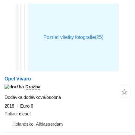
Opel Vivaro
Dražba
Dodávka dodávková/osobná
2018
Euro 6
Palivo
diesel
Holandsko, Alblasserdam