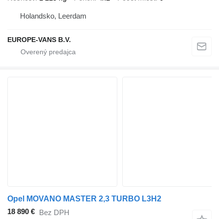
Holandsko, Leerdam
EUROPE-VANS B.V.
Opel MOVANO MASTER 2,3 TURBO L3H2
18 890 €
Bez DPH