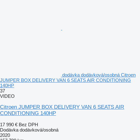
dodávka dodávková/osobná Citroen
JUMPER BOX DELIVERY VAN 6 SEATS AIR CONDITIONING
140HP
37
VIDEO
Citroen JUMPER BOX DELIVERY VAN 6 SEATS AIR
CONDITIONING 140HP
17 990 €
Bez DPH
Dodávka dodávková/osobná
2020