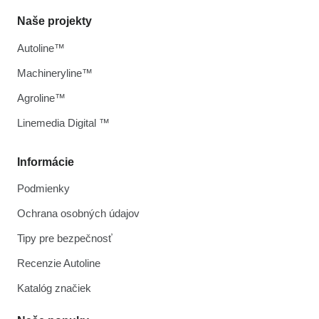
Naše projekty
Autoline™
Machineryline™
Agroline™
Linemedia Digital ™
Informácie
Podmienky
Ochrana osobných údajov
Tipy pre bezpečnosť
Recenzie Autoline
Katalóg značiek