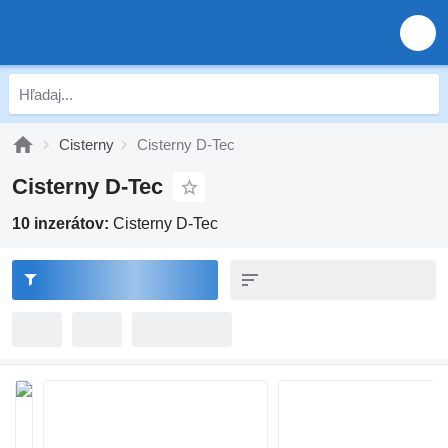
Cisterny
Cisterny D-Tec
Cisterny D-Tec
10 inzerátov:
Cisterny D-Tec