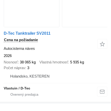
D-Tec Tanktrailer SV2011
Cena na požiadanie
Autocisterna náves
2026
Nosnosť
38 065 kg
Vlastná hmotnosť
5 935 kg
Počet náprav
3
Holandsko, KESTEREN
Vlastuin / D-Tec