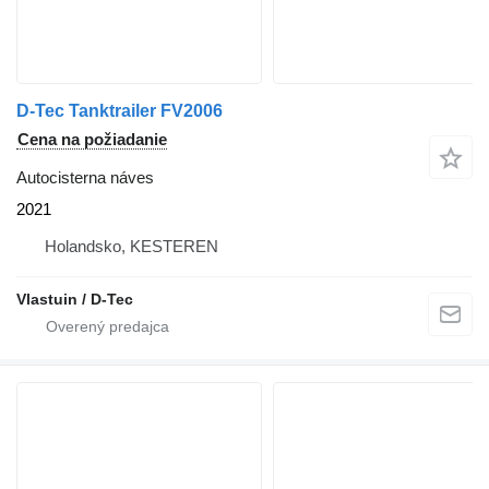
D-Tec Tanktrailer FV2006
Cena na požiadanie
Autocisterna náves
2021
Holandsko, KESTEREN
Vlastuin / D-Tec