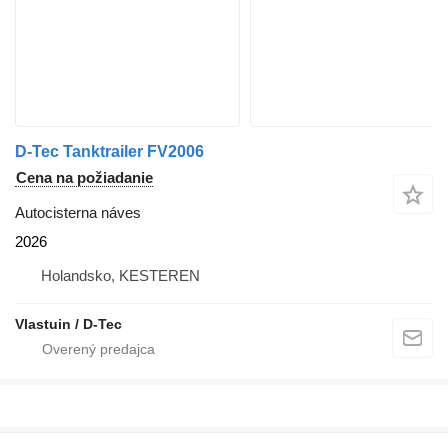
D-Tec Tanktrailer FV2006
Cena na požiadanie
Autocisterna náves
2026
Holandsko, KESTEREN
Vlastuin / D-Tec