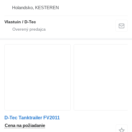
Holandsko, KESTEREN
Vlastuin / D-Tec
D-Tec Tanktrailer FV2011
Cena na požiadanie