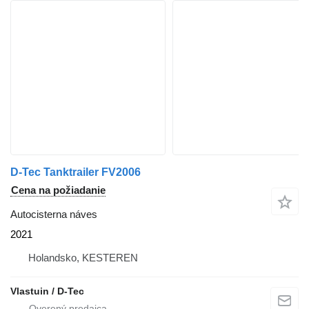
D-Tec Tanktrailer FV2006
Cena na požiadanie
Autocisterna náves
2021
Holandsko, KESTEREN
Vlastuin / D-Tec