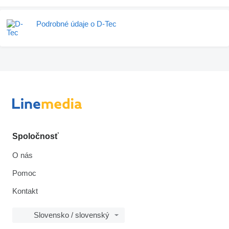
Podrobné údaje o D-Tec
Spoločnosť
O nás
Pomoc
Kontakt
Slovensko / slovenský