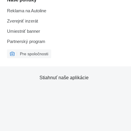
Reklama na Autoline
Zverejniť inzerát
Umiestniť banner
Partnerský program
Pre spoločnosti
Stiahnuť naše aplikácie