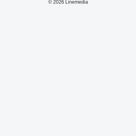
© 2026 Linemedia