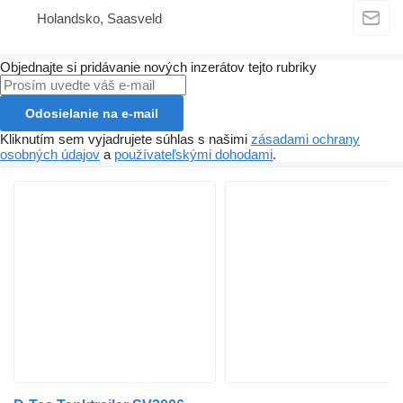
Holandsko, Saasveld
Objednajte si pridávanie nových inzerátov tejto rubriky
Odosielanie na e-mail
Kliknutím sem vyjadrujete súhlas s našimi
zásadami ochrany
osobných údajov
a
používateľskými dohodami
.