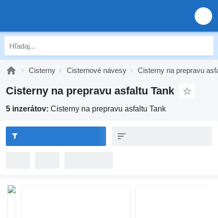
Cisterny
Cisternové návesy
Cisterny na prepravu asfa
Cisterny na prepravu asfaltu Tank
5 inzerátov:
Cisterny na prepravu asfaltu Tank