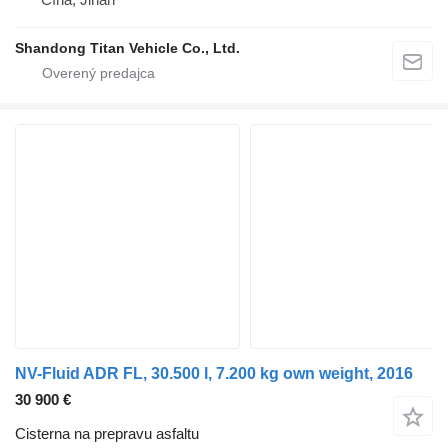
Shandong Titan Vehicle Co., Ltd.
NV-Fluid ADR FL, 30.500 l, 7.200 kg own weight, 2016
30 900 €
Cisterna na prepravu asfaltu