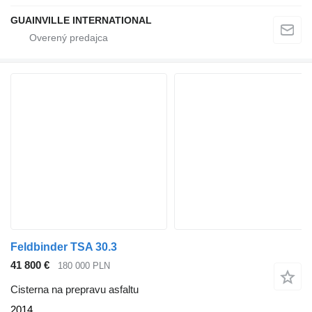
GUAINVILLE INTERNATIONAL
Feldbinder TSA 30.3
41 800 €
180 000 PLN
Cisterna na prepravu asfaltu
2014