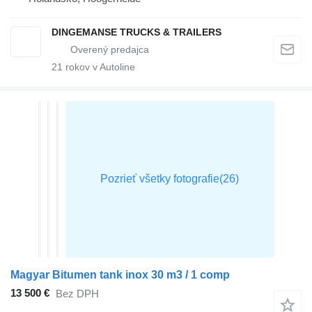
DINGEMANSE TRUCKS & TRAILERS
21
rokov v Autoline
Magyar Bitumen tank inox 30 m3 / 1 comp
13 500 €
Bez DPH