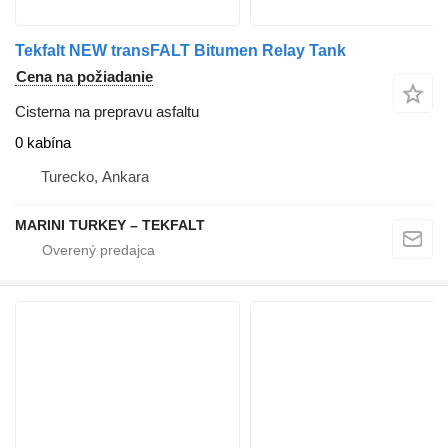
Tekfalt NEW transFALT Bitumen Relay Tank
Cena na požiadanie
Cisterna na prepravu asfaltu
0 kabína
Turecko, Ankara
MARINI TURKEY – TEKFALT