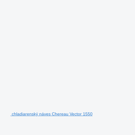
chladiarenský náves Chereau Vector 1550