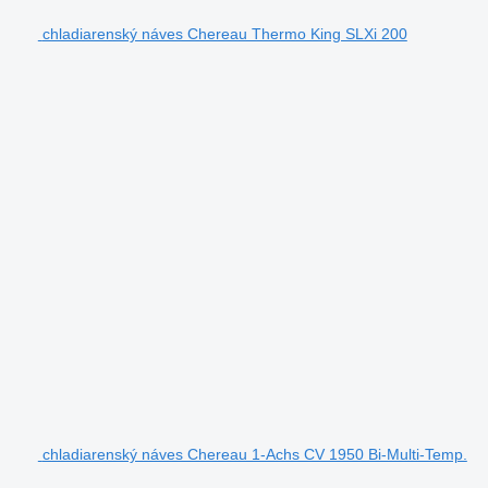
chladiarenský náves Chereau Thermo King SLXi 200
chladiarenský náves Chereau 1-Achs CV 1950 Bi-Multi-Temp.