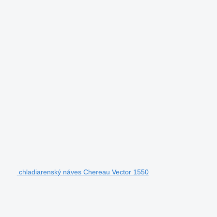
chladiarenský náves Chereau Vector 1550