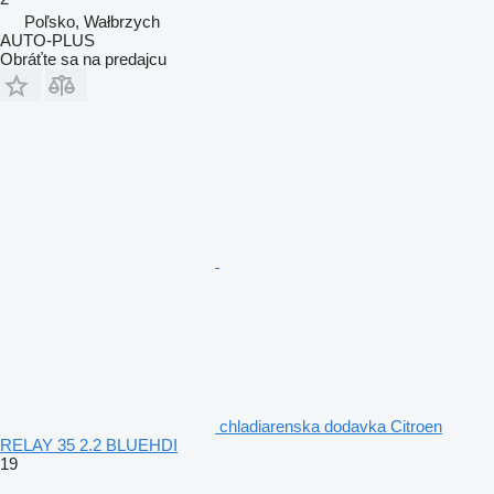
Poľsko, Wałbrzych
AUTO-PLUS
Obráťte sa na predajcu
chladiarenska dodavka Citroen
RELAY 35 2.2 BLUEHDI
19