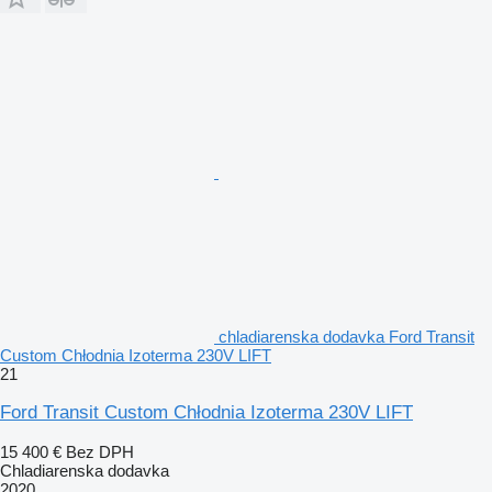
chladiarenska dodavka Ford Transit
Custom Chłodnia Izoterma 230V LIFT
21
Ford Transit Custom Chłodnia Izoterma 230V LIFT
15 400 €
Bez DPH
Chladiarenska dodavka
2020