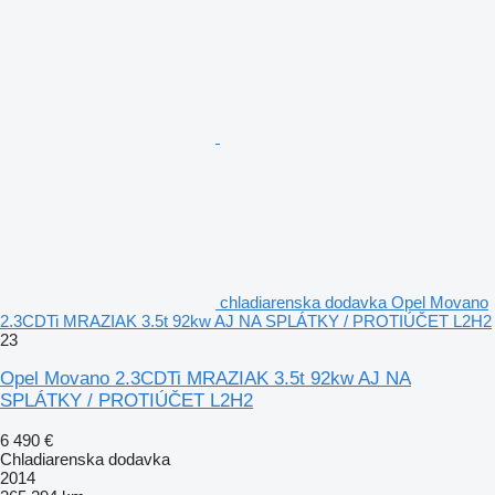
chladiarenska dodavka Opel Movano
2.3CDTi MRAZIAK 3.5t 92kw AJ NA SPLÁTKY / PROTIÚČET L2H2
23
Opel Movano 2.3CDTi MRAZIAK 3.5t 92kw AJ NA
SPLÁTKY / PROTIÚČET L2H2
6 490 €
Chladiarenska dodavka
2014