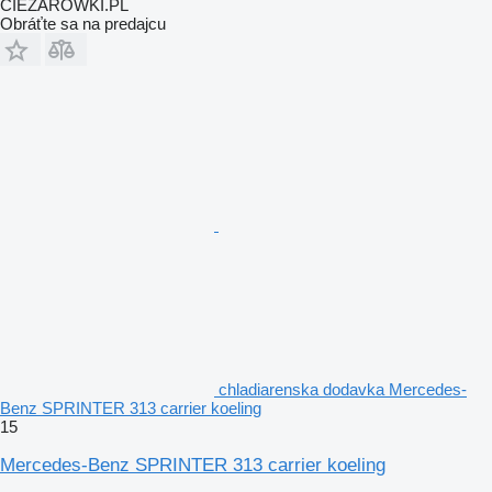
CIEZAROWKI.PL
Obráťte sa na predajcu
chladiarenska dodavka Mercedes-
Benz SPRINTER 313 carrier koeling
15
Mercedes-Benz SPRINTER 313 carrier koeling