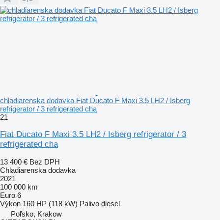
chladiarenska dodavka Fiat Ducato F Maxi 3.5 LH2 / Isberg
refrigerator / 3 refrigerated cha
21
Fiat Ducato F Maxi 3.5 LH2 / Isberg refrigerator / 3
refrigerated cha
13 400 €
Bez DPH
Chladiarenska dodavka
2021
100 000 km
Euro 6
Výkon
160 HP (118 kW)
Palivo
diesel
Poľsko, Krakow