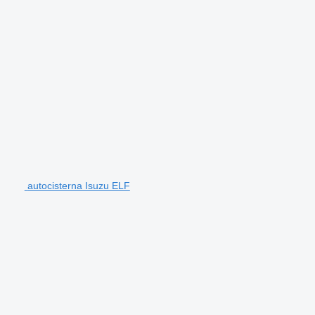
autocisterna Isuzu ELF