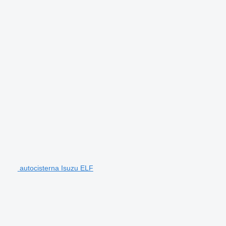
autocisterna Isuzu ELF