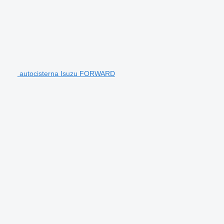
autocisterna Isuzu FORWARD