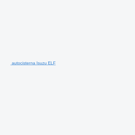
autocisterna Isuzu ELF