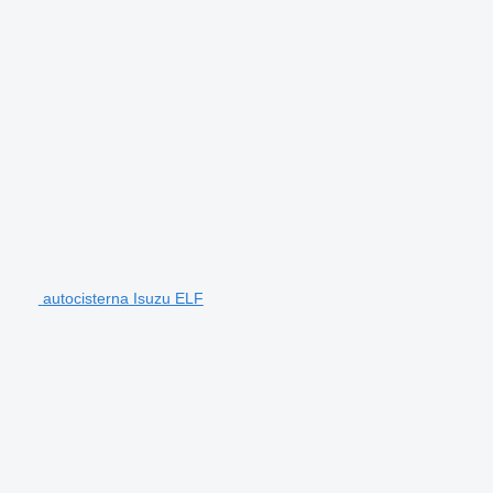
autocisterna Isuzu ELF