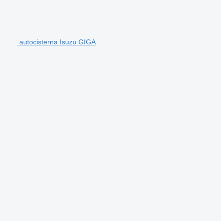
autocisterna Isuzu GIGA