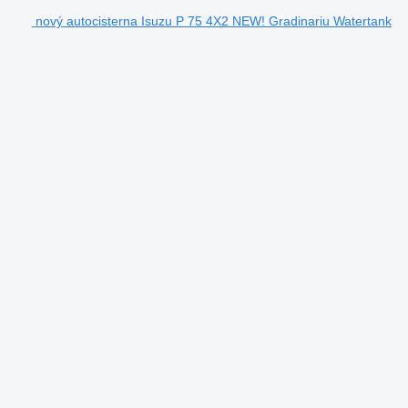
nový autocisterna Isuzu P 75 4X2 NEW! Gradinariu Watertank