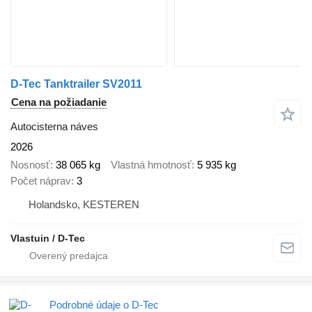
D-Tec Tanktrailer SV2011
Cena na požiadanie
Autocisterna náves
2026
Nosnosť
38 065 kg
Vlastná hmotnosť
5 935 kg
Počet náprav
3
Holandsko, KESTEREN
Vlastuin / D-Tec
Podrobné údaje o D-Tec