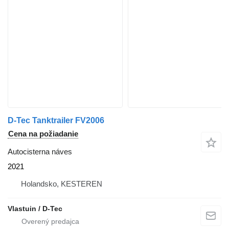
D-Tec Tanktrailer FV2006
Cena na požiadanie
Autocisterna náves
2021
Holandsko, KESTEREN
Vlastuin / D-Tec