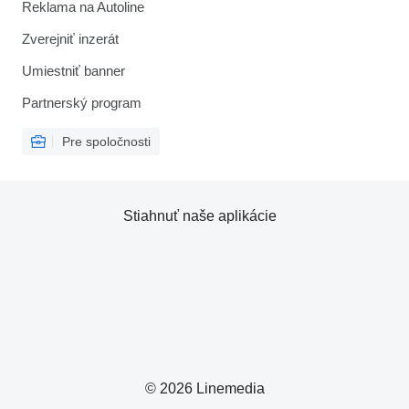
Reklama na Autoline
Zverejniť inzerát
Umiestniť banner
Partnerský program
Pre spoločnosti
Stiahnuť naše aplikácie
© 2026 Linemedia