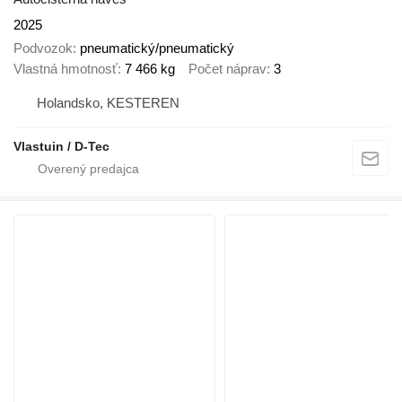
2025
Podvozok
pneumatický/pneumatický
Vlastná hmotnosť
7 466 kg
Počet náprav
3
Holandsko, KESTEREN
Vlastuin / D-Tec