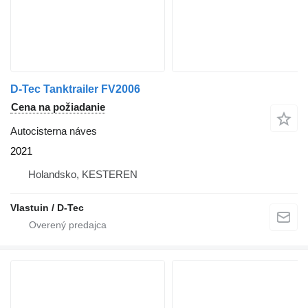
D-Tec Tanktrailer FV2006
Cena na požiadanie
Autocisterna náves
2021
Holandsko, KESTEREN
Vlastuin / D-Tec