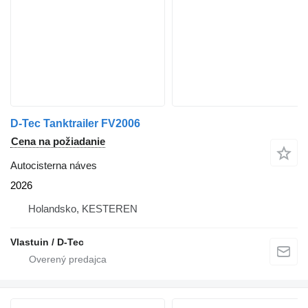
D-Tec Tanktrailer FV2006
Cena na požiadanie
Autocisterna náves
2026
Holandsko, KESTEREN
Vlastuin / D-Tec