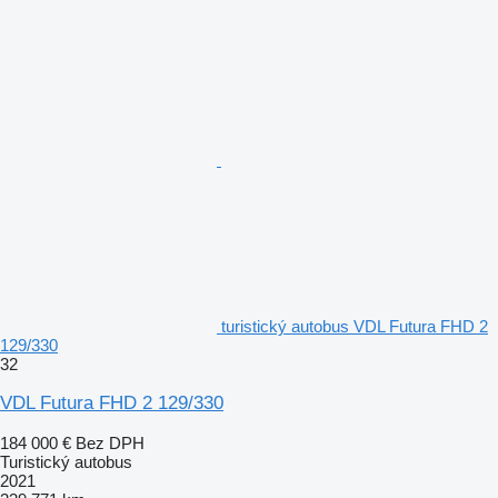
turistický autobus VDL Futura FHD 2
129/330
32
VDL Futura FHD 2 129/330
184 000 €
Bez DPH
Turistický autobus
2021