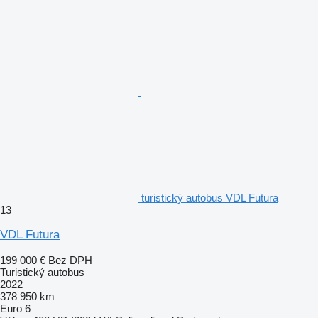
turistický autobus VDL Futura
13
VDL Futura
199 000 €
Bez DPH
Turistický autobus
2022
378 950 km
Euro 6