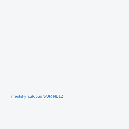
mestský autobus SOR NB12