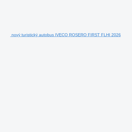
nový turistický autobus IVECO ROSERO FIRST FLHI 2026